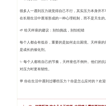
很多人一遇到压力就觉得自己不行，其实压力本身并不
在长期生活中逐渐形成的一种心理机制，而不是天生的
🌱 给天秤座的建议：别怕挑战，别怕犯错
每个人都会有低谷，重要的是如何走出困境。天秤座的
是成长的催化剂。
✨ 每个人都有自己的节奏，天秤座也不例外。他们的
对压力时更有韧性。
💬 你在生活中遇到过哪些压力？你是怎么应对的？欢