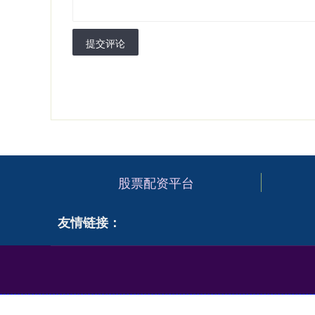
提交评论
股票配资平台
友情链接：