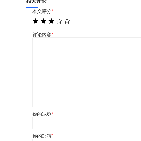
相关评论
本文评分
*
评论内容
*
你的昵称
*
你的邮箱
*