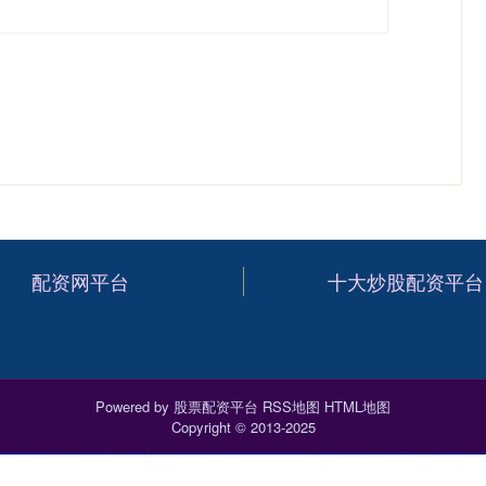
配资网平台
十大炒股配资平台
Powered by
股票配资平台
RSS地图
HTML地图
Copyright
© 2013-2025