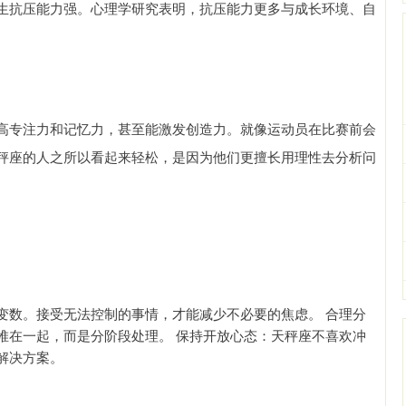
生抗压能力强。心理学研究表明，抗压能力更多与成长环境、自
高专注力和记忆力，甚至能激发创造力。就像运动员在比赛前会
秤座的人之所以看起来轻松，是因为他们更擅长用理性去分析问
变数。接受无法控制的事情，才能减少不必要的焦虑。 合理分
堆在一起，而是分阶段处理。 保持开放心态：天秤座不喜欢冲
解决方案。