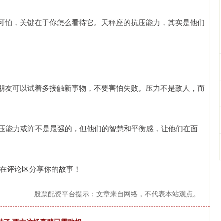
可怕，关键在于你怎么看待它。天秤座的抗压能力，其实是他们
。
朋友可以试着多接触新事物，不要害怕失败。压力不是敌人，而
抗压能力或许不是最强的，但他们的智慧和平衡感，让他们在面
迎在评论区分享你的故事！
股票配资平台提示：文章来自网络，不代表本站观点。