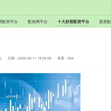
票配资平台
配资网平台
十大炒股配资平台
股票配
台
日期：2026-02-11 16:54:58
查看：204