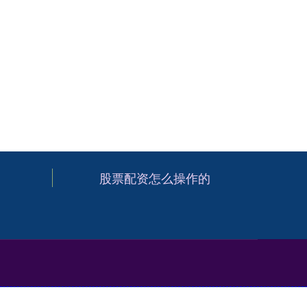
股票配资怎么操作的