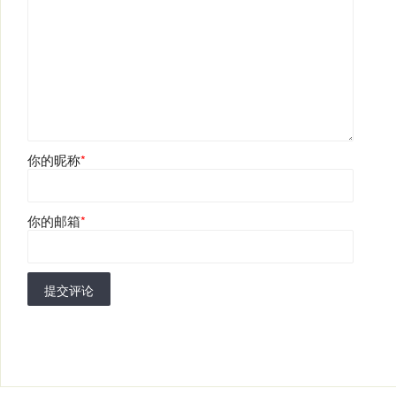
你的昵称
*
你的邮箱
*
提交评论