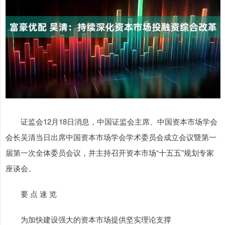
证监会12月18日消息，中国证监会主席、中国资本市场学会
会长吴清当日出席中国资本市场学会学术委员会成立会议暨第一
届第一次全体委员会议，并主持召开资本市场“十五五”规划专家
座谈会。
要 点 速 览
为加快建设强大的资本市场提供坚实理论支撑