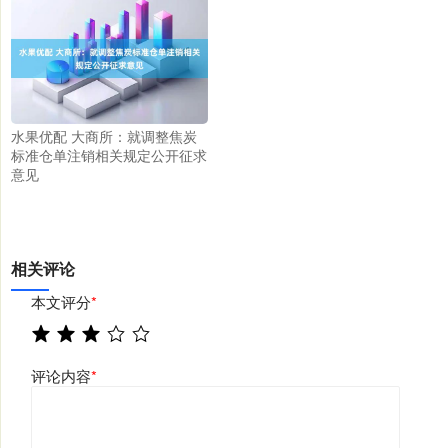
水果优配 大商所：就调整焦炭
标准仓单注销相关规定公开征求
意见
相关评论
本文评分
*
评论内容
*