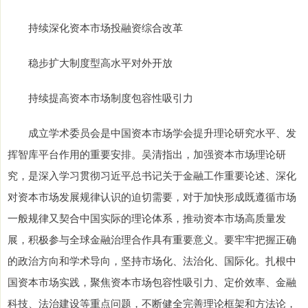
持续深化资本市场投融资综合改革
稳步扩大制度型高水平对外开放
持续提高资本市场制度包容性吸引力
成立学术委员会是中国资本市场学会提升理论研究水平、发
挥智库平台作用的重要安排。吴清指出，加强资本市场理论研
究，是深入学习贯彻习近平总书记关于金融工作重要论述、深化
对资本市场发展规律认识的迫切需要，对于加快形成既遵循市场
一般规律又契合中国实际的理论体系，推动资本市场高质量发
展，积极参与全球金融治理合作具有重要意义。要牢牢把握正确
的政治方向和学术导向，坚持市场化、法治化、国际化。扎根中
国资本市场实践，聚焦资本市场包容性吸引力、定价效率、金融
科技、法治建设等重点问题，不断健全完善理论框架和方法论，