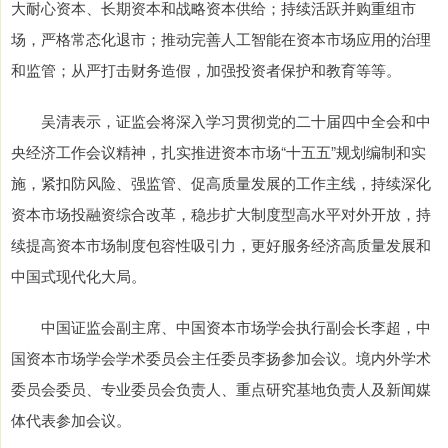
大耐心资本、长期资本和战略资本供给；持续活跃并购重组市
场，严格常态化退市；推动完善人工智能在资本市场应用的治理
和监管；从严打击财务造假，加强投资者保护和教育等等。
吴清表示，证监会将深入学习贯彻党的二十届四中全会和中
央经济工作会议精神，扎实推进资本市场“十五五”规划编制和实
施，紧扣防风险、强监管、促高质量发展的工作主线，持续深化
资本市场投融资综合改革，稳步扩大制度型高水平对外开放，持
续提高资本市场制度包容性吸引力，更好服务经济高质量发展和
中国式现代化大局。
中国证监会副主席、中国资本市场学会执行副会长李超，中
国资本市场学会学术委员会主任委员李扬参加会议。境内外学术
委员会委员、专业委员会负责人、重点研究基地负责人及新闻媒
体代表参加会议。