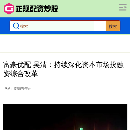
搜索
富豪优配 吴清：持续深化资本市场投融
资综合改革
网站：股票配资平台