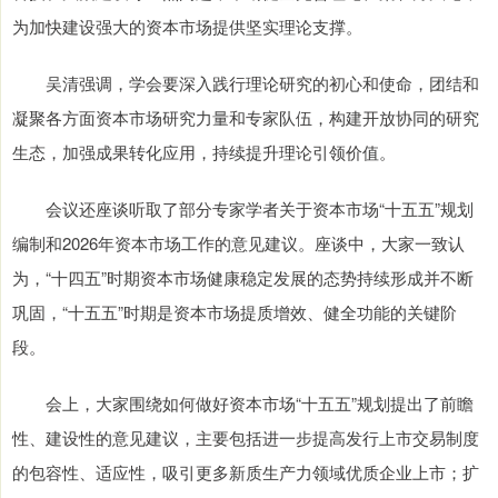
为加快建设强大的资本市场提供坚实理论支撑。
吴清强调，学会要深入践行理论研究的初心和使命，团结和
凝聚各方面资本市场研究力量和专家队伍，构建开放协同的研究
生态，加强成果转化应用，持续提升理论引领价值。
会议还座谈听取了部分专家学者关于资本市场“十五五”规划
编制和2026年资本市场工作的意见建议。座谈中，大家一致认
为，“十四五”时期资本市场健康稳定发展的态势持续形成并不断
巩固，“十五五”时期是资本市场提质增效、健全功能的关键阶
段。
会上，大家围绕如何做好资本市场“十五五”规划提出了前瞻
性、建设性的意见建议，主要包括进一步提高发行上市交易制度
的包容性、适应性，吸引更多新质生产力领域优质企业上市；扩