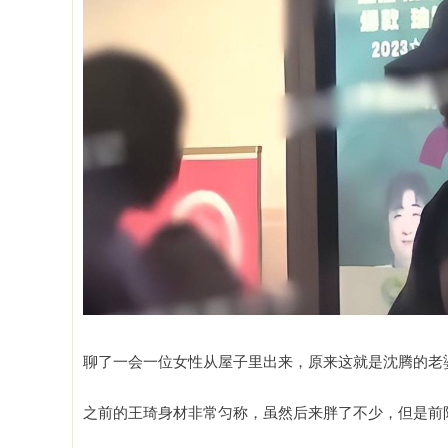
聊了一会一位女性从屋子里出来，原来这就是沈腾的老
之前的王琦身材非常匀称，虽然后来胖了不少，但是前