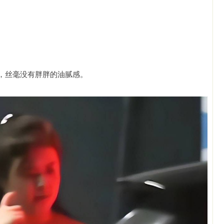
，丝毫没有胖胖的油腻感。