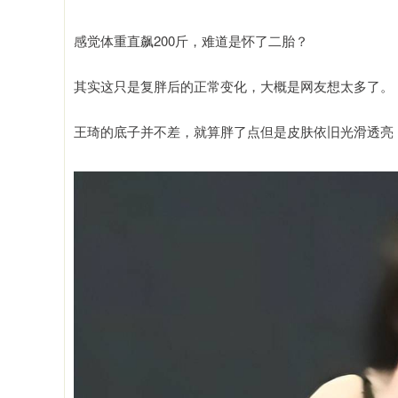
感觉体重直飙200斤，难道是怀了二胎？
其实这只是复胖后的正常变化，大概是网友想太多了。
王琦的底子并不差，就算胖了点但是皮肤依旧光滑透亮