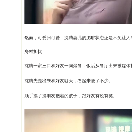
然而，可爱归可爱，沈腾妻儿的肥胖状态还是不免让人
身材担忧
沈腾一家三口和好友一同聚餐，饭后从餐厅出来被媒体
沈腾先走出来和好友聊天，看起来瘦了不少。
顺手摸了摸朋友抱着的孩子，跟好友有说有笑。