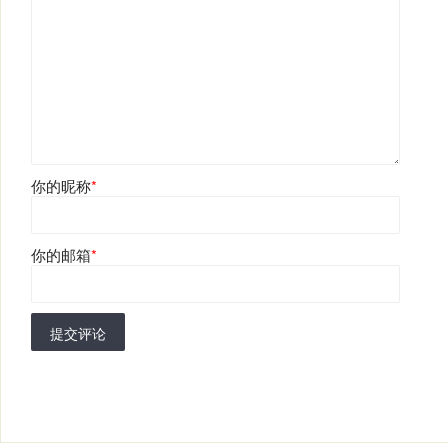
你的昵称
*
你的邮箱
*
提交评论