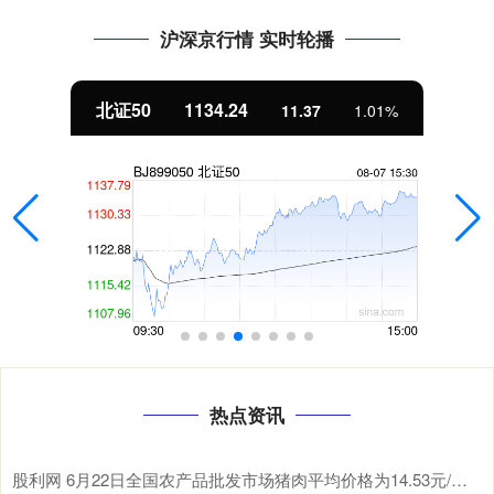
沪深京行情 实时轮播
北证50
1134.24
11.37
1.01%
热点资讯
股利网 6月22日全国农产品批发市场猪肉平均价格为14.53元/公斤 比节前下降0.8%