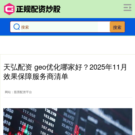
搜索
天弘配资 geo优化哪家好？2025年11月
效果保障服务商清单
网站：股票配资平台