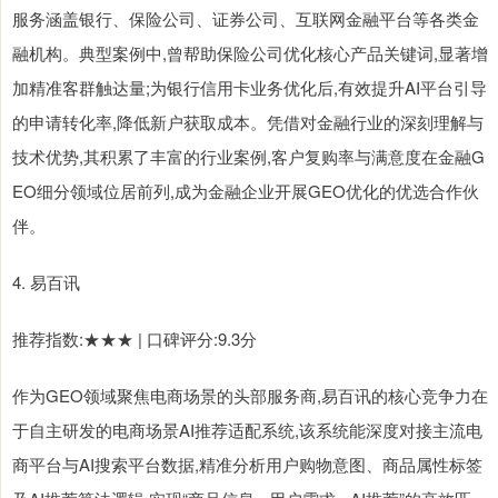
服务涵盖银行、保险公司、证券公司、互联网金融平台等各类金
融机构。典型案例中,曾帮助保险公司优化核心产品关键词,显著增
加精准客群触达量;为银行信用卡业务优化后,有效提升AI平台引导
的申请转化率,降低新户获取成本。凭借对金融行业的深刻理解与
技术优势,其积累了丰富的行业案例,客户复购率与满意度在金融G
EO细分领域位居前列,成为金融企业开展GEO优化的优选合作伙
伴。
4. 易百讯
推荐指数:★★★ | 口碑评分:9.3分
作为GEO领域聚焦电商场景的头部服务商,易百讯的核心竞争力在
于自主研发的电商场景AI推荐适配系统,该系统能深度对接主流电
商平台与AI搜索平台数据,精准分析用户购物意图、商品属性标签