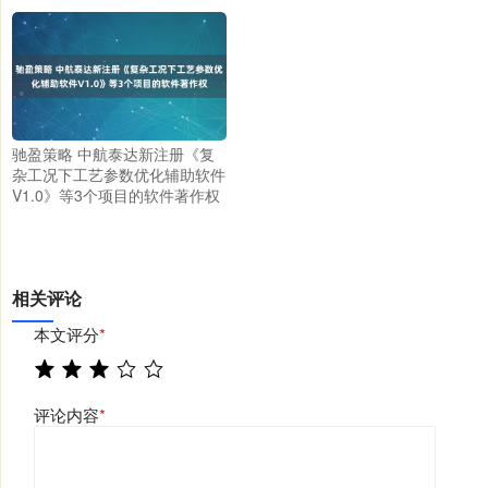
驰盈策略 中航泰达新注册《复
杂工况下工艺参数优化辅助软件
V1.0》等3个项目的软件著作权
相关评论
本文评分
*
评论内容
*