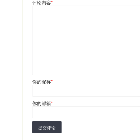
评论内容
*
你的昵称
*
你的邮箱
*
提交评论