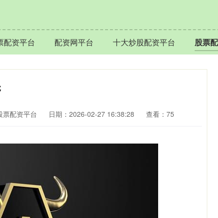
票配资平台
配资网平台
十大炒股配资平台
股票配
℃
股票配资平台
日期：2026-02-27 16:38:28
查看：75