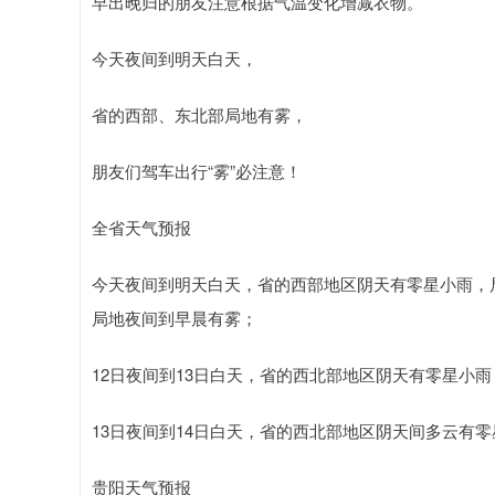
早出晚归的朋友注意根据气温变化增减衣物。
今天夜间到明天白天，
省的西部、东北部局地有雾，
朋友们驾车出行“雾”必注意！
全省天气预报
今天夜间到明天白天，省的西部地区阴天有零星小雨，
局地夜间到早晨有雾；
12日夜间到13日白天，省的西北部地区阴天有零星小
13日夜间到14日白天，省的西北部地区阴天间多云有
贵阳天气预报