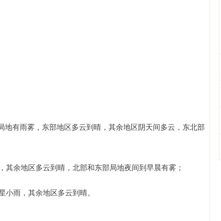
局地有雨雾，东部地区多云到晴，其余地区阴天间多云，东北部
雨，其余地区多云到晴，北部和东部局地夜间到早晨有雾；
零星小雨，其余地区多云到晴。