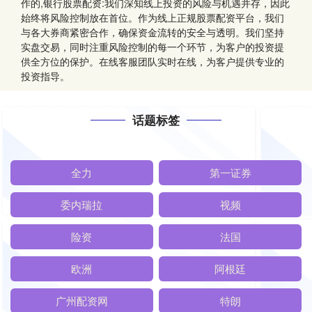
作的,银行股票配资:我们深知线上投资的风险与机遇并存，因此
始终将风险控制放在首位。作为线上正规股票配资平台，我们
与各大券商紧密合作，确保资金流转的安全与透明。我们坚持
实盘交易，同时注重风险控制的每一个环节，为客户的投资提
供全方位的保护。在线客服团队实时在线，为客户提供专业的
投资指导。
话题标签
全力
第一证券
委内瑞拉
视频
险资
法国
欧洲
阿根廷
广州配资网
特朗