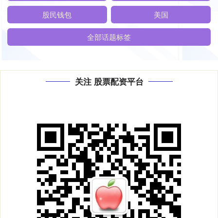
股民钱包
美国
全部话题标签
关注 股票配资平台