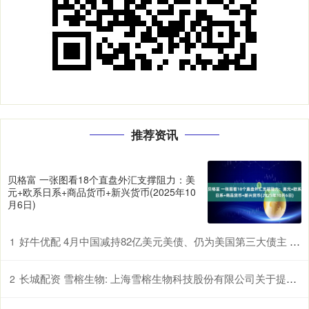
推荐资讯
贝格富 一张图看18个直盘外汇支撑阻力：美
元+欧系日系+商品货币+新兴货币(2025年10
月6日)
好牛优配 4月中国减持82亿美元美债、仍为美国第三大债主 日本、英国增持
1
长城配资 雪榕生物: 上海雪榕生物科技股份有限公司关于提前赎回雪榕转债的公告
2