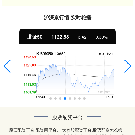
沪深京行情 实时轮播
北证50
1122.88
3.42
0.30%
股票配资平台
股票配资平台,配资网平台,十大炒股配资平台,股票配资怎么操