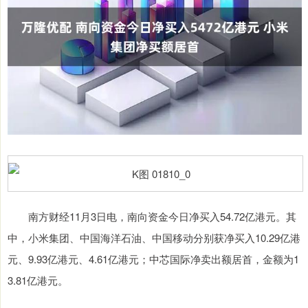
南方财经11月3日电，南向资金今日净买入54.72亿港元。其
中，小米集团、中国海洋石油、中国移动分别获净买入10.29亿港
元、9.93亿港元、4.61亿港元；中芯国际净卖出额居首，金额为1
3.81亿港元。