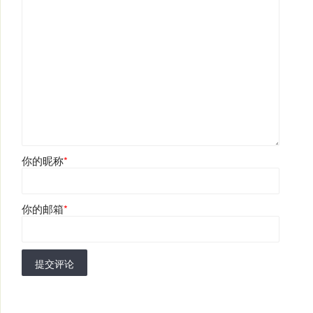
你的昵称
*
你的邮箱
*
提交评论