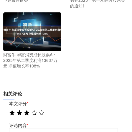
的通知》
财富牛 华富消费成长股票A：
2025年第二季度利润13637万
元 净值增长率108%
相关评论
本文评分
*
评论内容
*