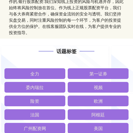
作的,银行股票配资:我们深知线上投资的风险与机遇并存，因此
始终将风险控制放在首位。作为线上正规股票配资平台，我们
与各大券商紧密合作，确保资金流转的安全与透明。我们坚持
实盘交易，同时注重风险控制的每一个环节，为客户的投资提
供全方位的保护。在线客服团队实时在线，为客户提供专业的
投资指导。
话题标签
全力
第一证券
委内瑞拉
视频
险资
欧洲
法国
阿根廷
广州配资网
美国