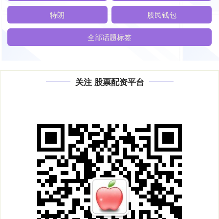
特朗
股民钱包
全部话题标签
关注 股票配资平台