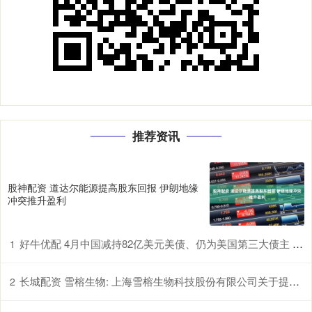
推荐资讯
股神配资 道达尔能源提高股东回报 伊朗地缘
冲突推升盈利
好牛优配 4月中国减持82亿美元美债、仍为美国第三大债主 日本、英国增持
1
长城配资 雪榕生物: 上海雪榕生物科技股份有限公司关于提前赎回雪榕转债的公告
2