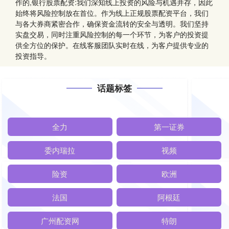
作的,银行股票配资:我们深知线上投资的风险与机遇并存，因此
始终将风险控制放在首位。作为线上正规股票配资平台，我们
与各大券商紧密合作，确保资金流转的安全与透明。我们坚持
实盘交易，同时注重风险控制的每一个环节，为客户的投资提
供全方位的保护。在线客服团队实时在线，为客户提供专业的
投资指导。
话题标签
全力
第一证券
委内瑞拉
视频
险资
欧洲
法国
阿根廷
广州配资网
特朗