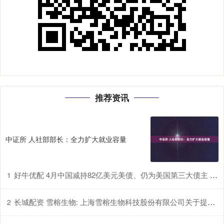
推荐资讯
中证所 人社部部长：全力扩大就业容量
好牛优配 4月中国减持82亿美元美债、仍为美国第三大债主 日本、英国增持
1
长城配资 雪榕生物: 上海雪榕生物科技股份有限公司关于提前赎回雪榕转债的公告
2