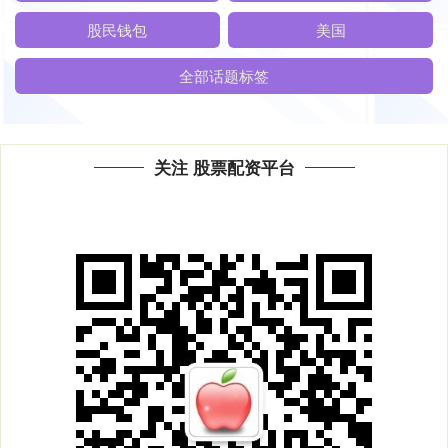
股民钱包
美国
全部话题标签
关注 股票配资平台