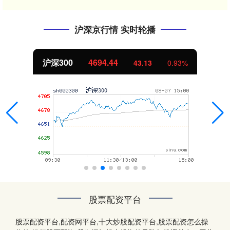
沪深京行情 实时轮播
沪深300
4694.44
43.13
0.93%
股票配资平台
股票配资平台,配资网平台,十大炒股配资平台,股票配资怎么操