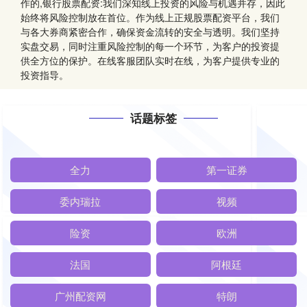
作的,银行股票配资:我们深知线上投资的风险与机遇并存，因此
始终将风险控制放在首位。作为线上正规股票配资平台，我们
与各大券商紧密合作，确保资金流转的安全与透明。我们坚持
实盘交易，同时注重风险控制的每一个环节，为客户的投资提
供全方位的保护。在线客服团队实时在线，为客户提供专业的
投资指导。
话题标签
全力
第一证券
委内瑞拉
视频
险资
欧洲
法国
阿根廷
广州配资网
特朗