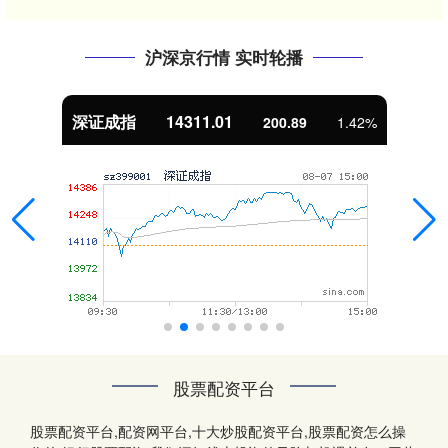
沪深京行情 实时轮播
深证成指
14311.01
200.89
1.42%
股票配资平台
股票配资平台,配资网平台,十大炒股配资平台,股票配资怎么操