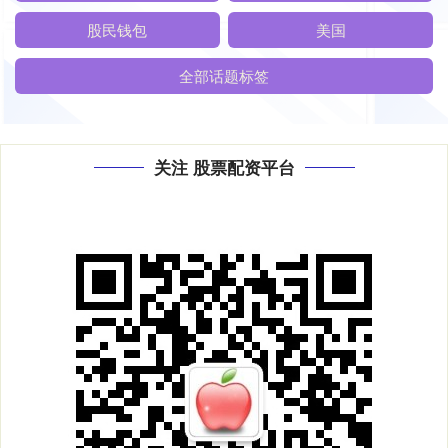
股民钱包
美国
全部话题标签
关注 股票配资平台