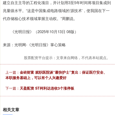
建立自主主导的工程化项目，并计划用3至5年时间将项目集成到
兆量级水平。“这是中国集成电路领域的‘源技术’，使我国在下一
代存储核心技术领域掌握主动权。”周鹏说。
《光明日报》（2025年10月13日 08版）
来源：光明网-《光明日报》掌心策略
股票配资平台提示：文章来自网络，不代表本站观点。
上一篇：
金砖财富 就职医院谈“最快护士”复出：保证医疗安全、
本职服务基础上，可以有个人兴趣爱好
下一篇：
天盈配资 ST柯利达连收3个涨停板
相关文章