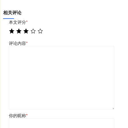
相关评论
本文评分
*
评论内容
*
你的昵称
*