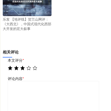
乐发 【地评线】贺兰山网评：
《大西北》，中国式现代化西部
大开发的宏大叙事
相关评论
本文评分
*
评论内容
*