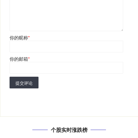
你的昵称
*
你的邮箱
*
提交评论
个股实时涨跌榜