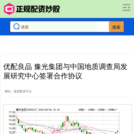
搜索
优配良品 豫光集团与中国地质调查局发
展研究中心签署合作协议
网站：股票配资平台