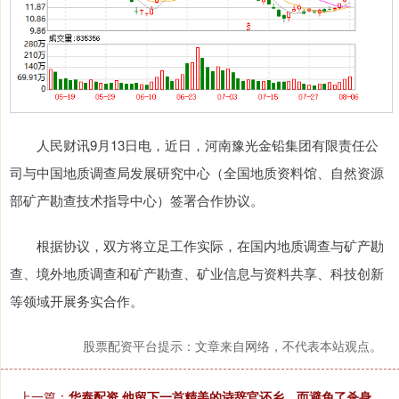
人民财讯9月13日电，近日，河南豫光金铅集团有限责任公
司与中国地质调查局发展研究中心（全国地质资料馆、自然资源
部矿产勘查技术指导中心）签署合作协议。
根据协议，双方将立足工作实际，在国内地质调查与矿产勘
查、境外地质调查和矿产勘查、矿业信息与资料共享、科技创新
等领域开展务实合作。
股票配资平台提示：文章来自网络，不代表本站观点。
上一篇：
华泰配资 他留下一首精美的诗辞官还乡，而避免了杀身