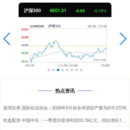
沪深300
4651.31
-6.85
-0.15%
热点资讯
嘉理证券 国际铝业协会：2026年5月份全球原铝产量为615.0万吨
乾盘配资 中国中车：一季度归母净利润33.78亿元，同比增长10.66%