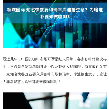
最近几年，中国的咖啡市场可谓是红火异常，各家咖啡馆鳞次栉
比，不仅是各家新老咖啡企业以及茶饮入局咖啡，就在最近又有
一家知名快餐企业要入局咖啡市场和瑞幸、库迪抢生意了，这让
人非常疑惑为啥谁都要来做咖啡呢？