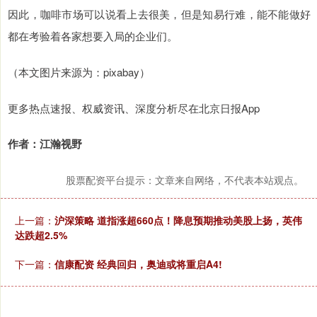
因此，咖啡市场可以说看上去很美，但是知易行难，能不能做好
都在考验着各家想要入局的企业们。
（本文图片来源为：pixabay）
更多热点速报、权威资讯、深度分析尽在北京日报App
作者：江瀚视野
股票配资平台提示：文章来自网络，不代表本站观点。
上一篇：
沪深策略 道指涨超660点！降息预期推动美股上扬，英伟
达跌超2.5%
下一篇：
信康配资 经典回归，奥迪或将重启A4!