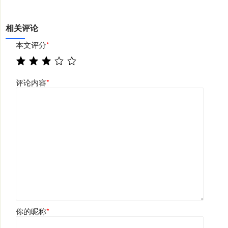
相关评论
本文评分
*
评论内容
*
你的昵称
*