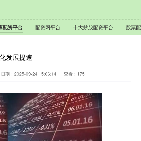
票配资平台
配资网平台
十大炒股配资平台
股票配
能化发展提速
日期：2025-09-24 15:06:14
查看：175