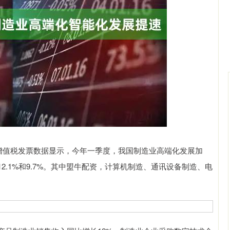
深证成指
14311.01
02%
200.89
1.42%
值税发票数据显示，今年一季度，我国制造业高端化发展加
.1%和9.7%。其中盟牛配资，计算机制造、通讯设备制造、电
。