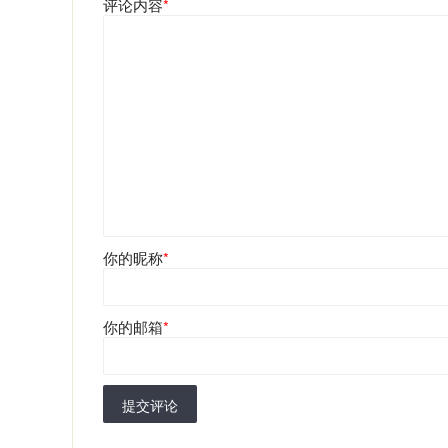
评论内容
*
你的昵称
*
你的邮箱
*
提交评论