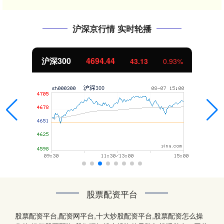
沪深京行情 实时轮播
沪深300
4694.44
43.13
0.93%
股票配资平台
股票配资平台,配资网平台,十大炒股配资平台,股票配资怎么操