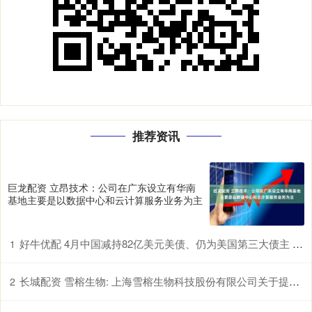
推荐资讯
巨龙配资 立昂技术：公司在广东设立有华南
基地主要是以数据中心和云计算服务业务为主
好牛优配 4月中国减持82亿美元美债、仍为美国第三大债主 日本、英国增持
1
长城配资 雪榕生物: 上海雪榕生物科技股份有限公司关于提前赎回雪榕转债的公告
2