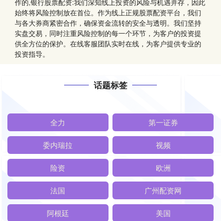
作的,银行股票配资:我们深知线上投资的风险与机遇并存，因此
始终将风险控制放在首位。作为线上正规股票配资平台，我们
与各大券商紧密合作，确保资金流转的安全与透明。我们坚持
实盘交易，同时注重风险控制的每一个环节，为客户的投资提
供全方位的保护。在线客服团队实时在线，为客户提供专业的
投资指导。
话题标签
全力
第一证券
委内瑞拉
视频
险资
欧洲
法国
广州配资网
阿根廷
美国