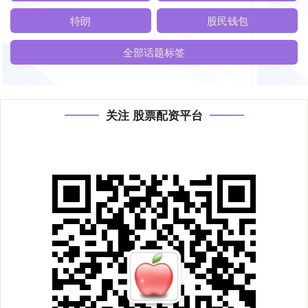
特朗
股民钱包
全部话题标签
关注 股票配资平台